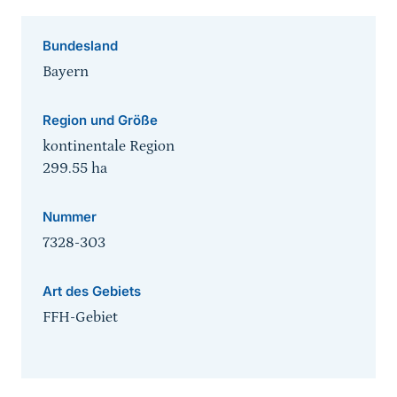
Bundesland
Bayern
Region und Größe
kontinentale Region
299.55
ha
Nummer
7328-303
Art des Gebiets
FFH-Gebiet
Sprungmarke