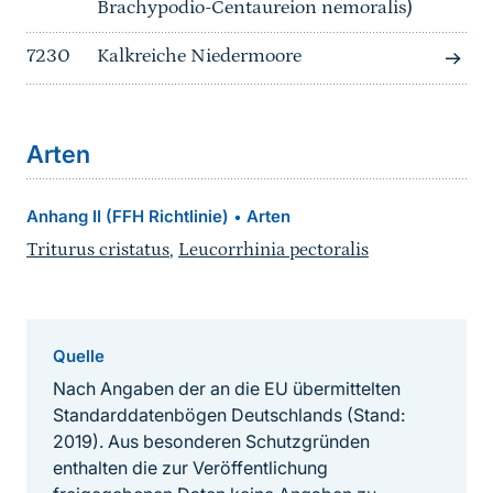
Brachypodio-Centaureion nemoralis)
7230
Kalkreiche Niedermoore
Arten
Anhang II (FFH Richtlinie)
Arten
•
Triturus cristatus
,
Leucorrhinia pectoralis
Quelle
Nach Angaben der an die EU übermittelten
Standarddatenbögen Deutschlands (Stand:
2019). Aus besonderen Schutzgründen
enthalten die zur Veröffentlichung