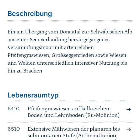
Beschreibung
Ein am Übergang vom Donautal zur Schwäbischen Alb
aus einer Seenverlandung hervorgegangenes
Versumpfungsmoor mit artenreichen
Pfeifengraswiesen, Großseggenrieden sowie Wiesen
und Weiden unterschiedlich intensiver Nutzung bis
hin zu Brachen
Sprungmarke
Lebensraumtyp
6410
Pfeifengraswiesen auf kalkreichem
Boden und Lehmboden (Eu-Molinion)
6510
Extensive Mähwiesen der planaren bis
submontanen Stufe (Arrhenatherion,