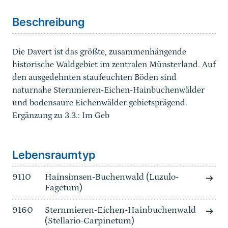
Beschreibung
Die Davert ist das größte, zusammenhängende
historische Waldgebiet im zentralen Münsterland. Auf
den ausgedehnten staufeuchten Böden sind
naturnahe Sternmieren-Eichen-Hainbuchenwälder
und bodensaure Eichenwälder gebietsprägend.
Ergänzung zu 3.3.: Im Geb
Sprungmarke
Lebensraumtyp
9110
Hainsimsen-Buchenwald (Luzulo-
Fagetum)
9160
Sternmieren-Eichen-Hainbuchenwald
(Stellario-Carpinetum)