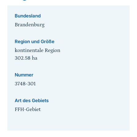
Bundesland
Brandenburg
Region und Größe
kontinentale Region
302.58
ha
Nummer
3748-301
Art des Gebiets
FFH-Gebiet
Sprungmarke