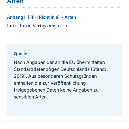
Arten
Anhang II (FFH Richtlinie)
Arten
•
Lutra lutra
,
Vertigo angustior
Quelle
Nach Angaben der an die EU übermittelten
Standarddatenbögen Deutschlands (Stand:
2019). Aus besonderen Schutzgründen
enthalten die zur Veröffentlichung
freigegebenen Daten keine Angaben zu
sensiblen Arten.