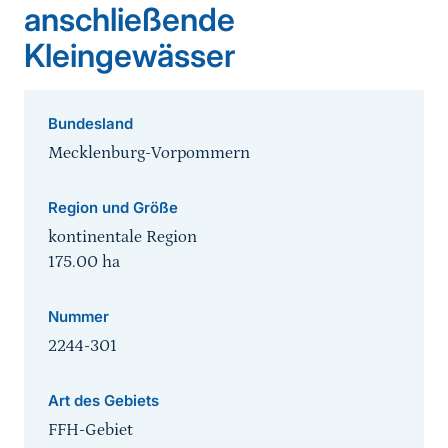
anschließende
Kleingewässer
Bundesland
Mecklenburg-Vorpommern
Region und Größe
kontinentale Region
175.00
ha
Nummer
2244-301
Art des Gebiets
FFH-Gebiet