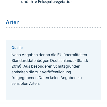
und ihre Felsspaltvegetation
Arten
Quelle
Nach Angaben der an die EU übermittelten
Standarddatenbögen Deutschlands (Stand:
2019). Aus besonderen Schutzgründen
enthalten die zur Veröffentlichung
freigegebenen Daten keine Angaben zu
sensiblen Arten.