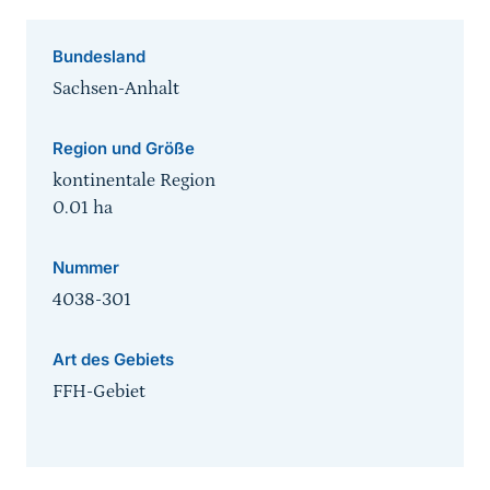
Bundesland
Sachsen-Anhalt
Region und Größe
kontinentale Region
0.01
ha
Nummer
4038-301
Art des Gebiets
FFH-Gebiet
Sprungmarke