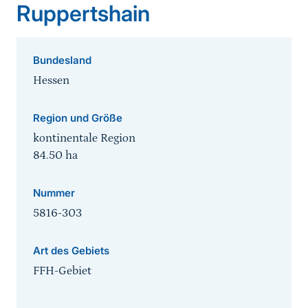
Ruppertshain
Bundesland
Hessen
Region und Größe
kontinentale Region
84.50
ha
Nummer
5816-303
Art des Gebiets
FFH-Gebiet