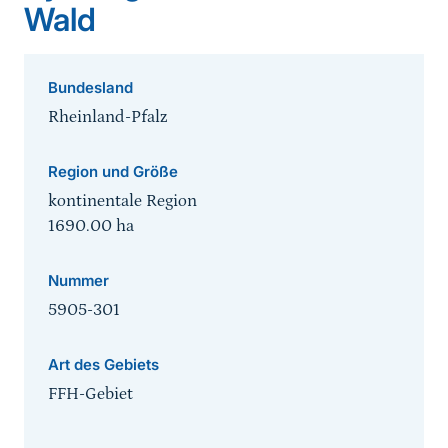
Wald
Bundesland
Rheinland-Pfalz
Region und Größe
kontinentale Region
1690.00
ha
Nummer
5905-301
Art des Gebiets
FFH-Gebiet