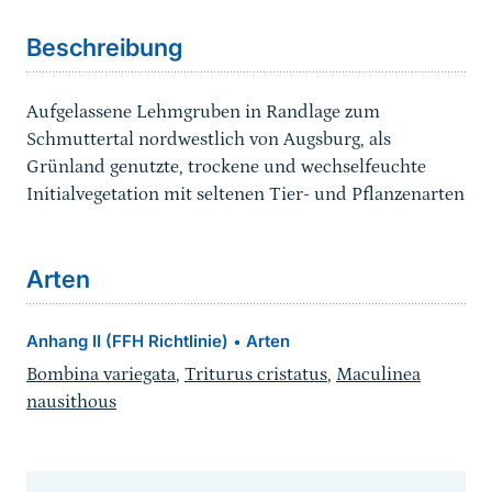
Beschreibung
Aufgelassene Lehmgruben in Randlage zum
Schmuttertal nordwestlich von Augsburg, als
Grünland genutzte, trockene und wechselfeuchte
Initialvegetation mit seltenen Tier- und Pflanzenarten
Arten
Anhang II (FFH Richtlinie)
Arten
•
Bombina variegata
,
Triturus cristatus
,
Maculinea
nausithous