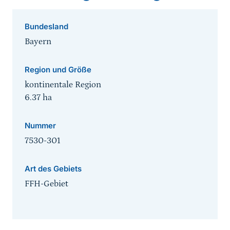
Bundesland
Bayern
Region und Größe
kontinentale Region
6.37
ha
Nummer
7530-301
Art des Gebiets
FFH-Gebiet
Sprungmarke