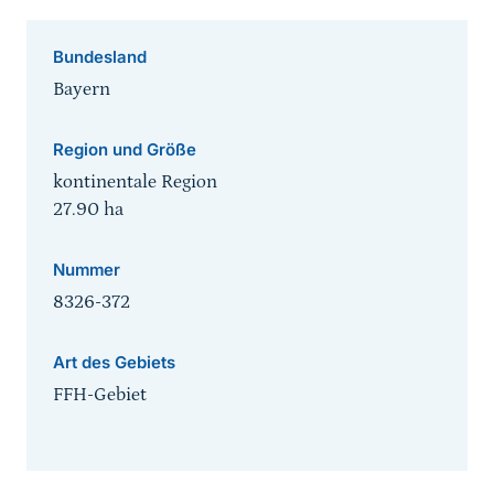
Bundesland
Bayern
Region und Größe
kontinentale Region
27.90
ha
Nummer
8326-372
Art des Gebiets
FFH-Gebiet
Sprungmarke