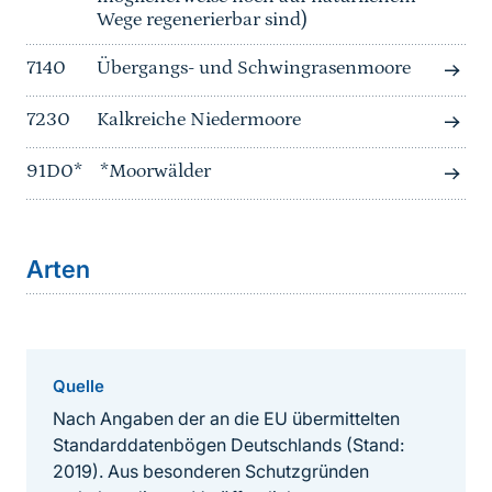
Wege regenerierbar sind)
7140
Übergangs- und Schwingrasenmoore
7230
Kalkreiche Niedermoore
91D0*
*Moorwälder
Arten
Quelle
Nach Angaben der an die EU übermittelten
Standarddatenbögen Deutschlands (Stand:
2019). Aus besonderen Schutzgründen