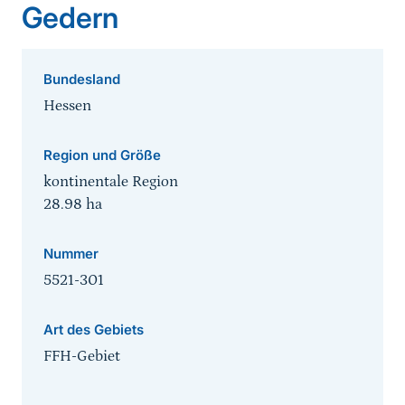
Gedern
Bundesland
Hessen
Region und Größe
kontinentale Region
28.98
ha
Nummer
5521-301
Art des Gebiets
FFH-Gebiet