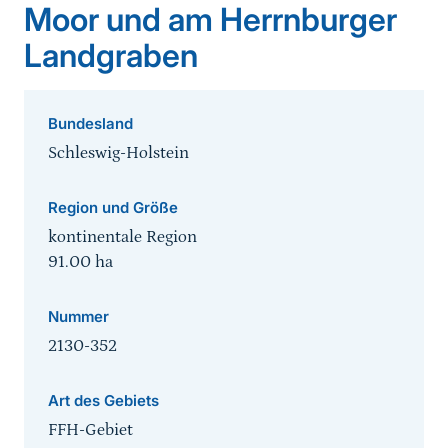
Moor und am Herrnburger
Landgraben
Bundesland
Schleswig-Holstein
Region und Größe
kontinentale Region
91.00
ha
Nummer
2130-352
Art des Gebiets
FFH-Gebiet