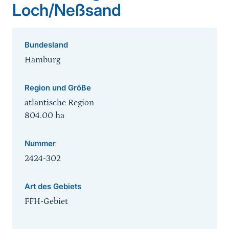
Loch/Neßsand
Bundesland
Hamburg
Region und Größe
atlantische Region
804.00
ha
Nummer
2424-302
Art des Gebiets
FFH-Gebiet