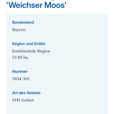
'Weichser Moos'
Bundesland
Bayern
Region und Größe
kontinentale Region
57.85
ha
Nummer
7634-301
Art des Gebiets
FFH-Gebiet