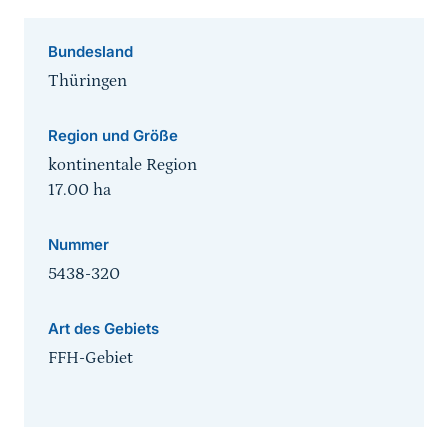
Bundesland
Thüringen
Region und Größe
kontinentale Region
17.00
ha
Nummer
5438-320
Art des Gebiets
FFH-Gebiet
Sprungmarke