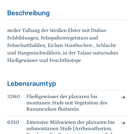
Beschreibung
steiler Talhang der Weißen Elster mit Diabas-
Felsbildungen, Felsspaltenvegetation und
Felsschutthalden, Eichen-Hainbuchen-, Schlucht-
und Hangmischwäldern, in der Talaue naturnahes
Fließgewässer und Feuchtbiotope
Sprungmarke
Lebensraumtyp
3260
Fließgewässer der planaren bis
montanen Stufe mit Vegetation des
Ranunculion fluitantis
6510
Extensive Mähwiesen der planaren bis
submontanen Stufe (Arrhenatherion,