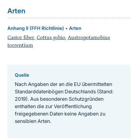
Arten
Anhang II (FFH Richtlinie)
Arten
•
Castor fiber
,
Cottus gobio
,
Austropotamobius
torrentium
Quelle
Nach Angaben der an die EU übermittelten
Standarddatenbögen Deutschlands (Stand:
2019). Aus besonderen Schutzgründen
enthalten die zur Veröffentlichung
freigegebenen Daten keine Angaben zu
sensiblen Arten.