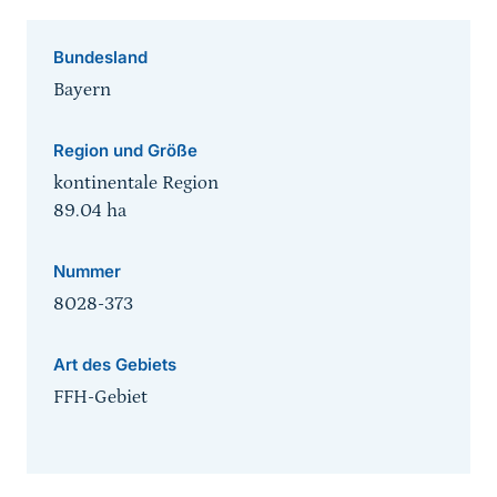
Bundesland
Bayern
Region und Größe
kontinentale Region
89.04
ha
Nummer
8028-373
Art des Gebiets
FFH-Gebiet
Sprungmarke