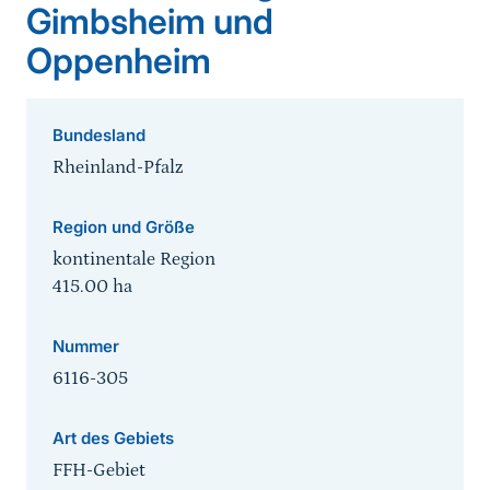
Gimbsheim und
Oppenheim
Bundesland
Rheinland-Pfalz
Region und Größe
kontinentale Region
415.00
ha
Nummer
6116-305
Art des Gebiets
FFH-Gebiet