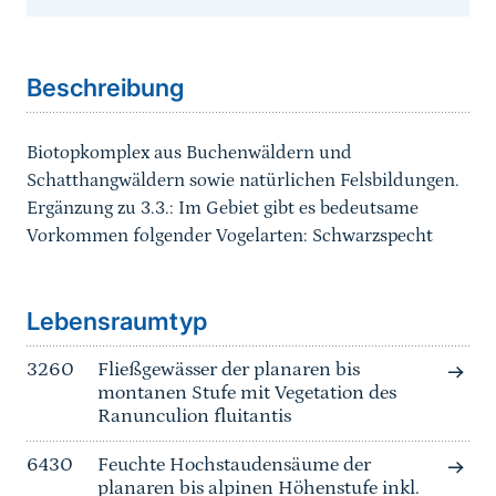
Sprungmarke
Beschreibung
Biotopkomplex aus Buchenwäldern und
Schatthangwäldern sowie natürlichen Felsbildungen.
Ergänzung zu 3.3.: Im Gebiet gibt es bedeutsame
Vorkommen folgender Vogelarten: Schwarzspecht
Sprungmarke
Lebensraumtyp
3260
Fließgewässer der planaren bis
montanen Stufe mit Vegetation des
Ranunculion fluitantis
6430
Feuchte Hochstaudensäume der
planaren bis alpinen Höhenstufe inkl.