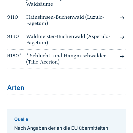
Waldsäume
9110
Hainsimsen-Buchenwald (Luzulo-
Fagetum)
9130
Waldmeister-Buchenwald (Asperulo-
Fagetum)
9180*
* Schlucht- und Hangmischwälder
(Tilio-Acerion)
Arten
Quelle
Nach Angaben der an die EU übermittelten