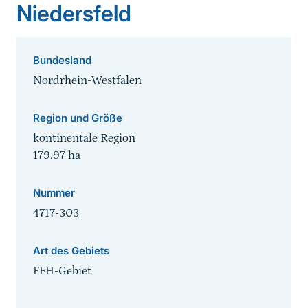
Niedersfeld
Bundesland
Nordrhein-Westfalen
Region und Größe
kontinentale Region
179.97
ha
Nummer
4717-303
Art des Gebiets
FFH-Gebiet