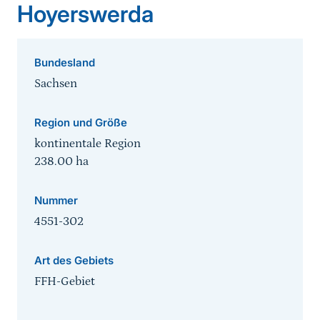
Hoyerswerda
Bundesland
Sachsen
Region und Größe
kontinentale Region
238.00
ha
Nummer
4551-302
Art des Gebiets
FFH-Gebiet