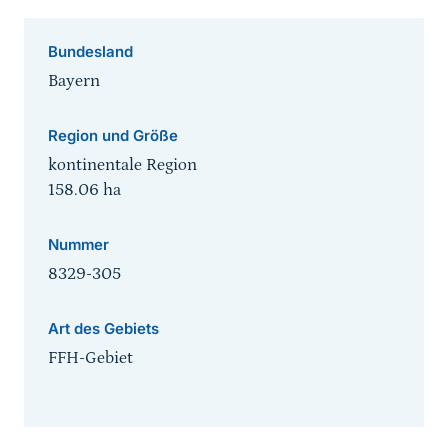
Bundesland
Bayern
Region und Größe
kontinentale Region
158.06
ha
Nummer
8329-305
Art des Gebiets
FFH-Gebiet
Sprungmarke