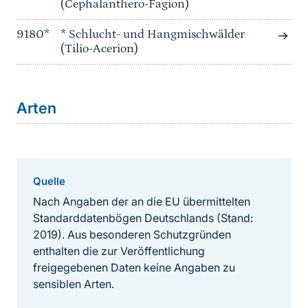
(Cephalanthero-Fagion)
9180*
* Schlucht- und Hangmischwälder
(Tilio-Acerion)
Arten
Quelle
Nach Angaben der an die EU übermittelten
Standarddatenbögen Deutschlands (Stand:
2019). Aus besonderen Schutzgründen
enthalten die zur Veröffentlichung
freigegebenen Daten keine Angaben zu
sensiblen Arten.