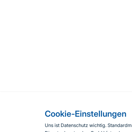
Cookie-Einstellungen
Uns ist Datenschutz wichtig. Standard