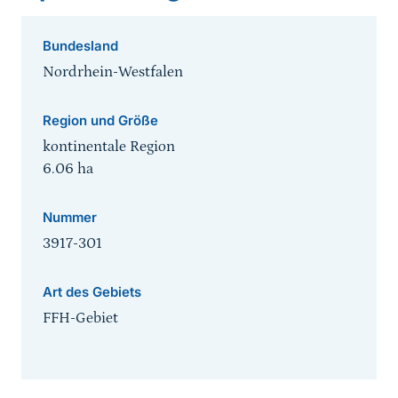
Bundesland
Nordrhein-Westfalen
Region und Größe
kontinentale Region
6.06
ha
Nummer
3917-301
Art des Gebiets
FFH-Gebiet
Sprungmarke