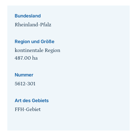
Bundesland
Rheinland-Pfalz
Region und Größe
kontinentale Region
487.00
ha
Nummer
5612-301
Art des Gebiets
FFH-Gebiet
Sprungmarke