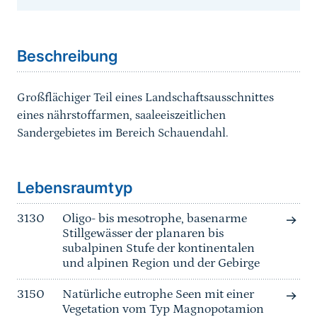
Sprungmarke
Beschreibung
Großflächiger Teil eines Landschaftsausschnittes
eines nährstoffarmen, saaleeiszeitlichen
Sandergebietes im Bereich Schauendahl.
Sprungmarke
Lebensraumtyp
3130
Oligo- bis mesotrophe, basenarme
Stillgewässer der planaren bis
subalpinen Stufe der kontinentalen
und alpinen Region und der Gebirge
3150
Natürliche eutrophe Seen mit einer
Vegetation vom Typ Magnopotamion