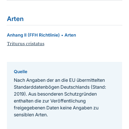
Arten
Anhang II (FFH Richtlinie)
Arten
•
Triturus cristatus
Quelle
Nach Angaben der an die EU übermittelten
Standarddatenbögen Deutschlands (Stand:
2019). Aus besonderen Schutzgründen
enthalten die zur Veröffentlichung
freigegebenen Daten keine Angaben zu
sensiblen Arten.