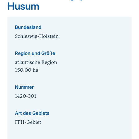
Husum
Bundesland
Schleswig-Holstein
Region und Größe
atlantische Region
150.00
ha
Nummer
1420-301
Art des Gebiets
FFH-Gebiet