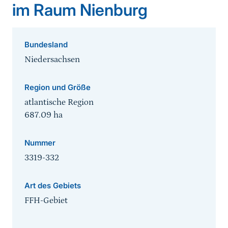
im Raum Nienburg
Bundesland
Niedersachsen
Region und Größe
atlantische Region
687.09
ha
Nummer
3319-332
Art des Gebiets
FFH-Gebiet