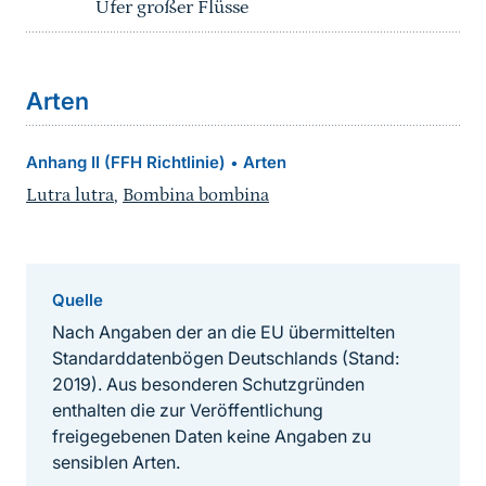
Ufer großer Flüsse
Arten
Anhang II (FFH Richtlinie)
Arten
•
Lutra lutra
,
Bombina bombina
Quelle
Nach Angaben der an die EU übermittelten
Standarddatenbögen Deutschlands (Stand:
2019). Aus besonderen Schutzgründen
enthalten die zur Veröffentlichung
freigegebenen Daten keine Angaben zu
sensiblen Arten.