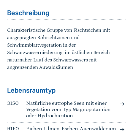
Beschreibung
Charakteristische Gruppe von Fischteichen mit
ausgeprägten Röhrichtzonen und
Schwimmblattvegetation in der
Schwarzwasserniederung, im östlichen Bereich
naturnaher Lauf des Schwarzwassers mit
angrenzenden Auwaldsäumen
Sprungmarke
Lebensraumtyp
3150
Natürliche eutrophe Seen mit einer
Vegetation vom Typ Magnopotamion
oder Hydrocharition
91F0
Eichen-Ulmen-Eschen-Auenwälder am