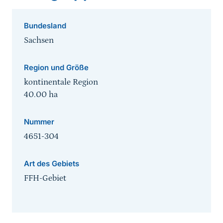
Bundesland
Sachsen
Region und Größe
kontinentale Region
40.00
ha
Nummer
4651-304
Art des Gebiets
FFH-Gebiet
Sprungmarke