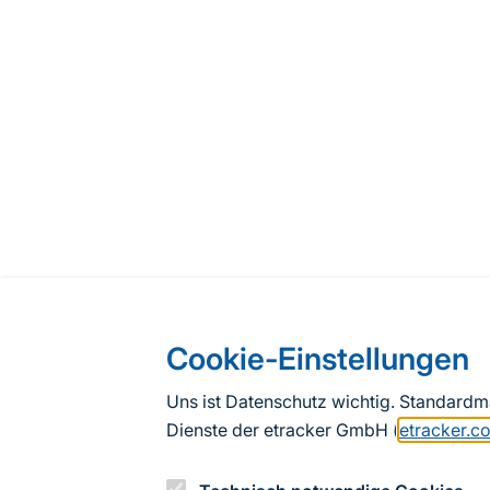
Cookie-Einstellungen
Uns ist Datenschutz wichtig. Standard
Dienste der etracker GmbH (
etracker.c