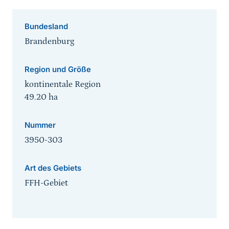
Bundesland
Brandenburg
Region und Größe
kontinentale Region
49.20
ha
Nummer
3950-303
Art des Gebiets
FFH-Gebiet
Sprungmarke