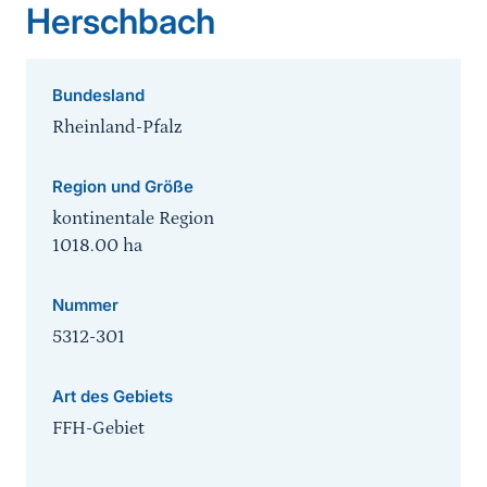
Herschbach
Bundesland
Rheinland-Pfalz
Region und Größe
kontinentale Region
1018.00
ha
Nummer
5312-301
Art des Gebiets
FFH-Gebiet