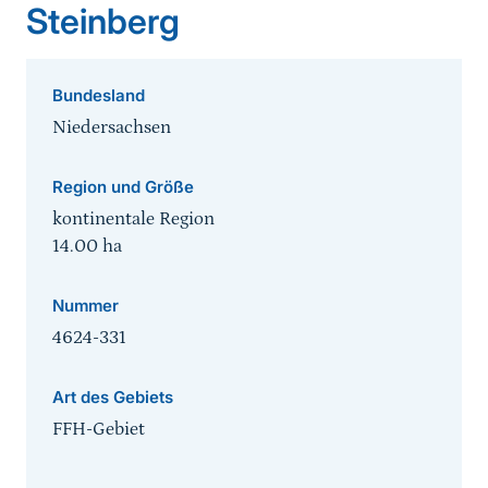
Steinberg
Bundesland
Niedersachsen
Region und Größe
kontinentale Region
14.00
ha
Nummer
4624-331
Art des Gebiets
FFH-Gebiet