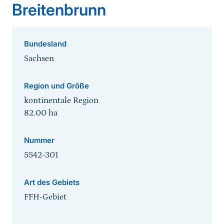
Breitenbrunn
Bundesland
Sachsen
Region und Größe
kontinentale Region
82.00
ha
Nummer
5542-301
Art des Gebiets
FFH-Gebiet