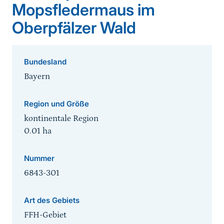
Mopsfledermaus im
Oberpfälzer Wald
Bundesland
Bayern
Region und Größe
kontinentale Region
0.01
ha
Nummer
6843-301
Art des Gebiets
FFH-Gebiet