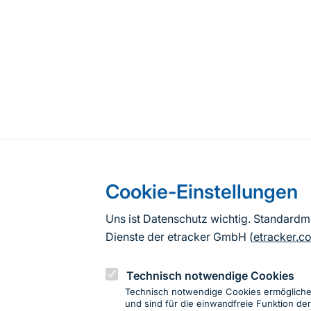
Cookie-Einstellungen
Uns ist Datenschutz wichtig. Standard
Dienste der etracker GmbH (
etracker.c
Technisch notwendige Cookies
Technisch notwendige Cookies ermöglich
und sind für die einwandfreie Funktion der