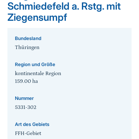
Schmiedefeld a. Rstg. mit
Ziegensumpf
Bundesland
Thüringen
Region und Größe
kontinentale Region
159.00
ha
Nummer
5331-302
Art des Gebiets
FFH-Gebiet