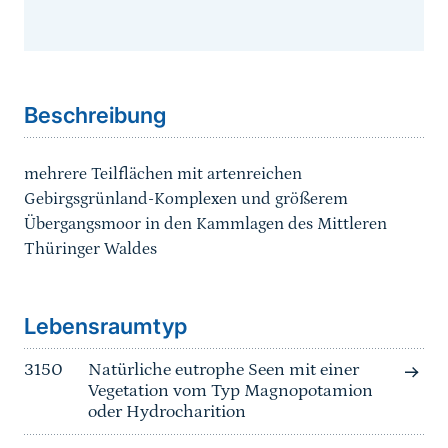
Sprungmarke
Beschreibung
mehrere Teilflächen mit artenreichen
Gebirgsgrünland-Komplexen und größerem
Übergangsmoor in den Kammlagen des Mittleren
Thüringer Waldes
Sprungmarke
Lebensraumtyp
3150
Natürliche eutrophe Seen mit einer
Vegetation vom Typ Magnopotamion
oder Hydrocharition