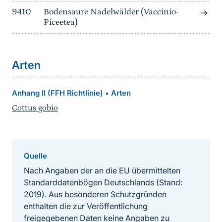
9410
Bodensaure Nadelwälder (Vaccinio-
Piceetea)
Arten
Anhang II (FFH Richtlinie)
Arten
•
Cottus gobio
Quelle
Nach Angaben der an die EU übermittelten
Standarddatenbögen Deutschlands (Stand:
2019). Aus besonderen Schutzgründen
enthalten die zur Veröffentlichung
freigegebenen Daten keine Angaben zu