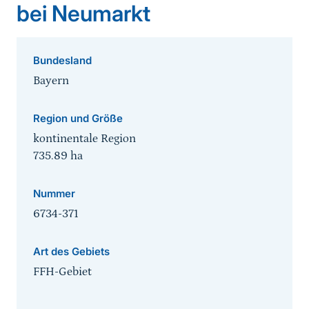
bei Neumarkt
Bundesland
Bayern
Region und Größe
kontinentale Region
735.89
ha
Nummer
6734-371
Art des Gebiets
FFH-Gebiet