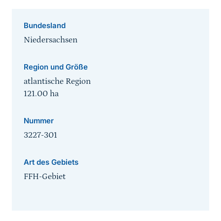
Bundesland
Niedersachsen
Region und Größe
atlantische Region
121.00
ha
Nummer
3227-301
Art des Gebiets
FFH-Gebiet
Sprungmarke