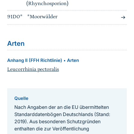
(Rhynchosporion)
91D0*
*Moorwälder
Arten
Anhang II (FFH Richtlinie)
Arten
•
Leucorrhinia pectoralis
Quelle
Nach Angaben der an die EU übermittelten
Standarddatenbögen Deutschlands (Stand:
2019). Aus besonderen Schutzgründen
enthalten die zur Veröffentlichung