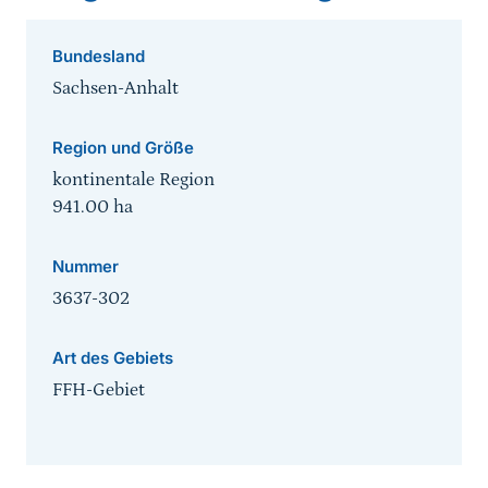
Bundesland
Sachsen-Anhalt
Region und Größe
kontinentale Region
941.00
ha
Nummer
3637-302
Art des Gebiets
FFH-Gebiet
Sprungmarke