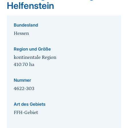
Helfenstein
Bundesland
Hessen
Region und Größe
kontinentale Region
410.70
ha
Nummer
4622-303
Art des Gebiets
FFH-Gebiet