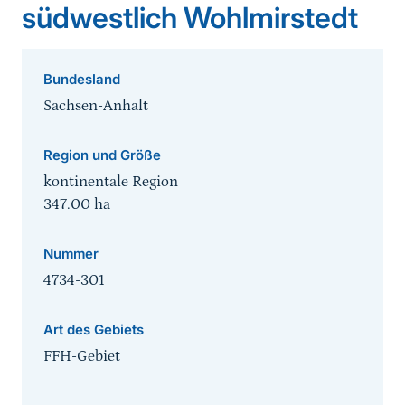
südwestlich Wohlmirstedt
Bundesland
Sachsen-Anhalt
Region und Größe
kontinentale Region
347.00
ha
Nummer
4734-301
Art des Gebiets
FFH-Gebiet