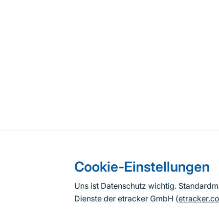
Cookie-Einstellungen
Uns ist Datenschutz wichtig. Standard
Dienste der etracker GmbH (
etracker.c