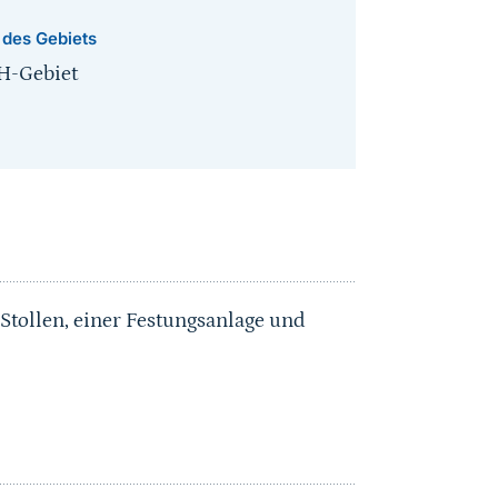
 des Gebiets
H-Gebiet
Stollen, einer Festungsanlage und