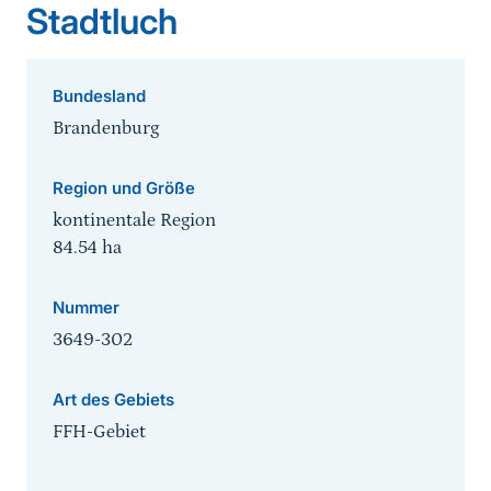
Stadtluch
Bundesland
Brandenburg
Region und Größe
kontinentale Region
84.54
ha
Nummer
3649-302
Art des Gebiets
FFH-Gebiet