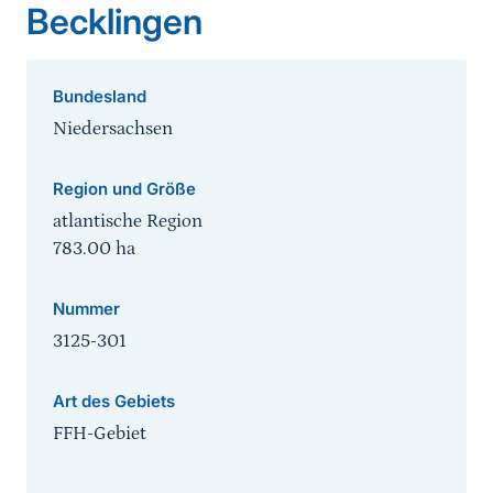
Becklingen
Bundesland
Niedersachsen
Region und Größe
atlantische Region
783.00
ha
Nummer
3125-301
Art des Gebiets
FFH-Gebiet