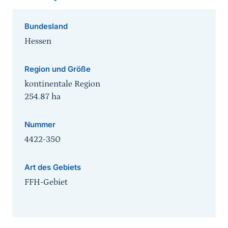
Bundesland
Hessen
Region und Größe
kontinentale Region
254.87
ha
Nummer
4422-350
Art des Gebiets
FFH-Gebiet
Sprungmarke