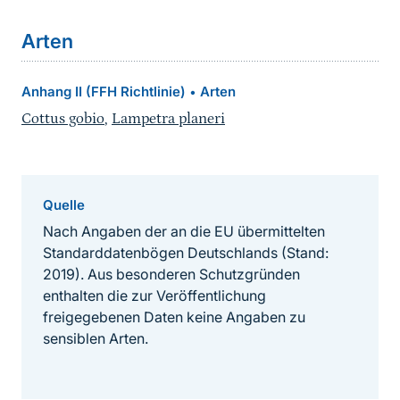
Arten
Anhang II (FFH Richtlinie)
Arten
•
Cottus gobio
,
Lampetra planeri
Quelle
Nach Angaben der an die EU übermittelten
Standarddatenbögen Deutschlands (Stand:
2019). Aus besonderen Schutzgründen
enthalten die zur Veröffentlichung
freigegebenen Daten keine Angaben zu
sensiblen Arten.