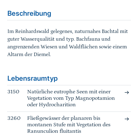
Beschreibung
Im Reinhardswald gelegenes, naturnahes Bachtal mit
guter Wasserqualität und typ. Bachfauna und
angrenzenden Wiesen und Waldflächen sowie einem
Altarm der Diemel.
Sprungmarke
Lebensraumtyp
3150
Natürliche eutrophe Seen mit einer
Vegetation vom Typ Magnopotamion
oder Hydrocharition
3260
Fließgewässer der planaren bis
montanen Stufe mit Vegetation des
Ranunculion fluitantis