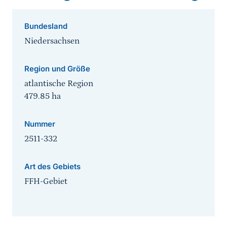
Bundesland
Niedersachsen
Region und Größe
atlantische Region
479.85
ha
Nummer
2511-332
Art des Gebiets
FFH-Gebiet
Sprungmarke