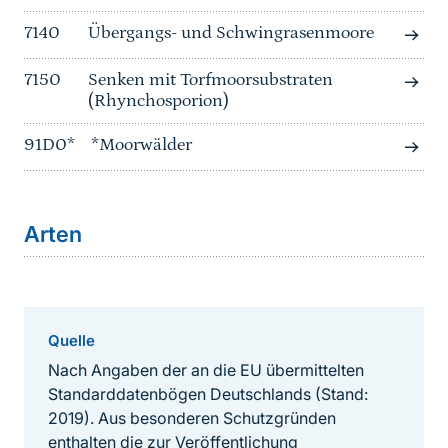
7140
Übergangs- und Schwingrasenmoore
7150
Senken mit Torfmoorsubstraten
(Rhynchosporion)
91D0*
*Moorwälder
Arten
Quelle
Nach Angaben der an die EU übermittelten
Standarddatenbögen Deutschlands (Stand:
2019). Aus besonderen Schutzgründen
enthalten die zur Veröffentlichung