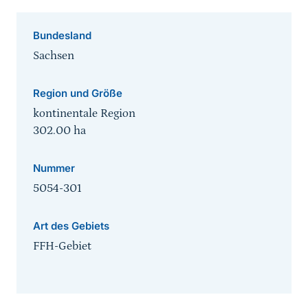
Bundesland
Sachsen
Region und Größe
kontinentale Region
302.00
ha
Nummer
5054-301
Art des Gebiets
FFH-Gebiet
Sprungmarke