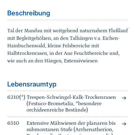
Beschreibung
Tal der Mandau mit weitgehend naturnahem Flußlauf
mit Begleitgehölzen, an den Talhängen v.a. Eichen-
Hainbuchenwald, kleine Felsbereiche mit
Halbtrockenrasen, in der Aue Feuchtbereiche und,
wie auch an den Hängen, Extensivwiesen
Sprungmarke
Lebensraumtyp
6210(*)
Trespen-Schwingel-Kalk-Trockenrasen
(Festuco-Brometalia, *besondere
orchideenreiche Bestände)
6510
Extensive Mähwiesen der planaren bis
submontanen Stufe (Arrhenatherion,