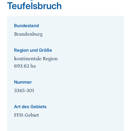
Teufelsbruch
Bundesland
Brandenburg
Region und Größe
kontinentale Region
693.62
ha
Nummer
3345-301
Art des Gebiets
FFH-Gebiet