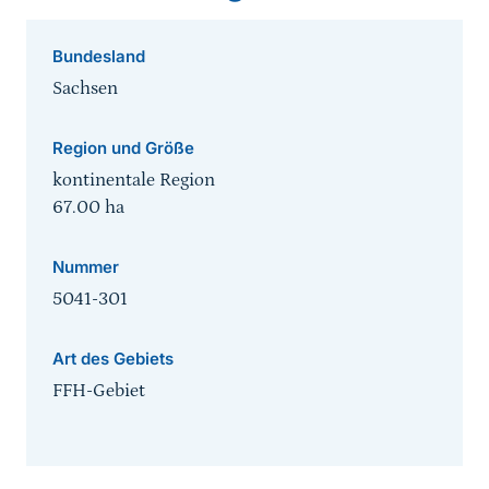
Bundesland
Sachsen
Region und Größe
kontinentale Region
67.00
ha
Nummer
5041-301
Art des Gebiets
FFH-Gebiet
Sprungmarke