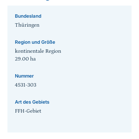
Bundesland
Thüringen
Region und Größe
kontinentale Region
29.00
ha
Nummer
4531-303
Art des Gebiets
FFH-Gebiet
Sprungmarke