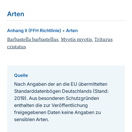
Arten
Anhang II (FFH Richtlinie)
Arten
•
Barbastella barbastellus
,
Myotis myotis
,
Triturus
cristatus
Quelle
Nach Angaben der an die EU übermittelten
Standarddatenbögen Deutschlands (Stand:
2019). Aus besonderen Schutzgründen
enthalten die zur Veröffentlichung
freigegebenen Daten keine Angaben zu
sensiblen Arten.