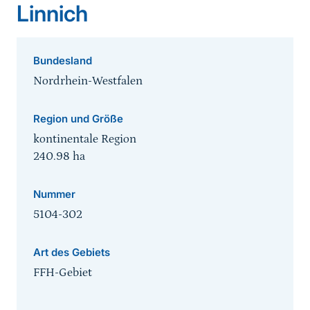
Linnich
Bundesland
Nordrhein-Westfalen
Region und Größe
kontinentale Region
240.98
ha
Nummer
5104-302
Art des Gebiets
FFH-Gebiet