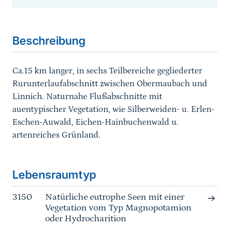
Sprungmarke
Beschreibung
Ca.15 km langer, in sechs Teilbereiche gegliederter
Rurunterlaufabschnitt zwischen Obermaubach und
Linnich. Naturnahe Flußabschnitte mit
auentypischer Vegetation, wie Silberweiden- u. Erlen-
Eschen-Auwald, Eichen-Hainbuchenwald u.
artenreiches Grünland.
Sprungmarke
Lebensraumtyp
3150
Natürliche eutrophe Seen mit einer
Vegetation vom Typ Magnopotamion
oder Hydrocharition